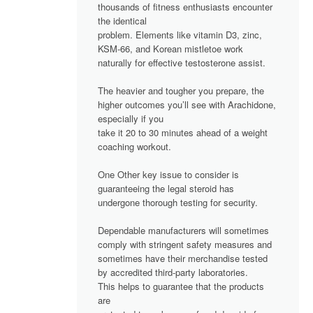
thousands of fitness enthusiasts encounter
the identical
problem. Elements like vitamin D3, zinc,
KSM-66, and Korean mistletoe work
naturally for effective testosterone assist.
The heavier and tougher you prepare, the
higher outcomes you’ll see with Arachidone,
especially if you
take it 20 to 30 minutes ahead of a weight
coaching workout.
One Other key issue to consider is
guaranteeing the legal steroid has
undergone thorough testing for security.
Dependable manufacturers will sometimes
comply with stringent safety measures and
sometimes have their merchandise tested
by accredited third-party laboratories.
This helps to guarantee that the products
are