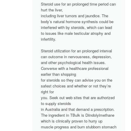
Steroid use for an prolonged time period can
hurt the liver,
including liver tumors and jaundice. The
body’s natural hormone synthesis could be
interfered with by steroids, which can lead
to issues like male testicular atrophy and
infertility.
Steroid utilization for an prolonged interval
can outcome in nervousness, depression,
and other psychological health issues.
Converse with a healthcare professional
earlier than shopping
for steroids so they can advise you on the
safest choices and whether or not they’re
right for
you. Seek out web sites that are authorized
to supply steroids
in Australia and that demand a prescription.
The ingredient in TBulk is Diindolylmethane
which is clinically proven to hurry up
muscle progress and burn stubborn stomach