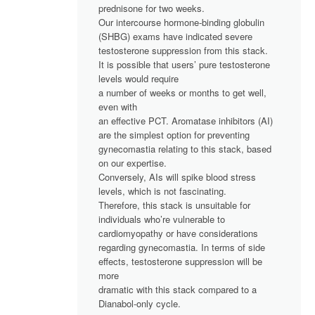
prednisone for two weeks.
Our intercourse hormone-binding globulin
(SHBG) exams have indicated severe
testosterone suppression from this stack.
It is possible that users’ pure testosterone
levels would require
a number of weeks or months to get well,
even with
an effective PCT. Aromatase inhibitors (AI)
are the simplest option for preventing
gynecomastia relating to this stack, based
on our expertise.
Conversely, AIs will spike blood stress
levels, which is not fascinating.
Therefore, this stack is unsuitable for
individuals who’re vulnerable to
cardiomyopathy or have considerations
regarding gynecomastia. In terms of side
effects, testosterone suppression will be
more
dramatic with this stack compared to a
Dianabol-only cycle.