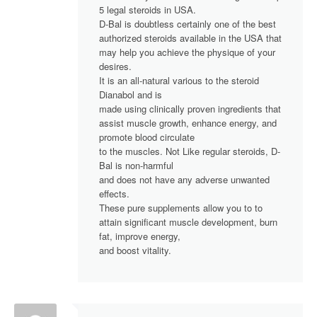
5 legal steroids in USA.
D-Bal is doubtless certainly one of the best
authorized steroids available in the USA that
may help you achieve the physique of your
desires.
It is an all-natural various to the steroid
Dianabol and is
made using clinically proven ingredients that
assist muscle growth, enhance energy, and
promote blood circulate
to the muscles. Not Like regular steroids, D-
Bal is non-harmful
and does not have any adverse unwanted
effects.
These pure supplements allow you to to
attain significant muscle development, burn
fat, improve energy,
and boost vitality.