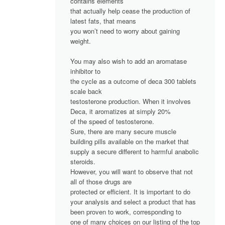
contains elements
that actually help cease the production of
latest fats, that means
you won’t need to worry about gaining
weight.
You may also wish to add an aromatase
inhibitor to
the cycle as a outcome of deca 300 tablets
scale back
testosterone production. When it involves
Deca, it aromatizes at simply 20%
of the speed of testosterone.
Sure, there are many secure muscle
building pills available on the market that
supply a secure different to harmful anabolic
steroids.
However, you will want to observe that not
all of those drugs are
protected or efficient. It is important to do
your analysis and select a product that has
been proven to work, corresponding to
one of many choices on our listing of the top