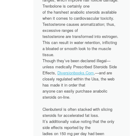
Trenbolone is certainly one
of the harshest anabolic steroids available
when it comes to cardiovascular toxicity.
Testosterone causes aromatization; thus,
excessive ranges of
testosterone are transformed into estrogen.
This can result in water retention, inflicting
a bloated or smooth look to the muscle
tissue.
Though they’ve been declared illegal—
unless medically Prescribed Steroids Side
Effects,
Diversionbooks.Com
,—and are
closely regulated within the Usa, the web
has made it in order that
anyone can easily purchase anabolic
steroids on-line.
Clenbuterol is often stacked with slicing
steroids for accelerated fat loss.
It’s additionally value noting that the only
side effects reported by the
ladies on 150 mg per day had been