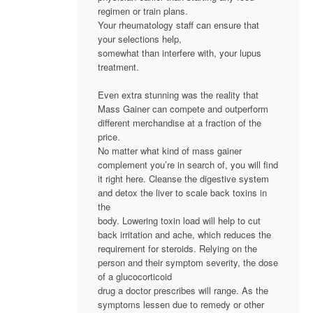
regimen or train plans.
Your rheumatology staff can ensure that
your selections help,
somewhat than interfere with, your lupus
treatment.
Even extra stunning was the reality that
Mass Gainer can compete and outperform
different merchandise at a fraction of the
price.
No matter what kind of mass gainer
complement you’re in search of, you will find
it right here. Cleanse the digestive system
and detox the liver to scale back toxins in
the
body. Lowering toxin load will help to cut
back irritation and ache, which reduces the
requirement for steroids. Relying on the
person and their symptom severity, the dose
of a glucocorticoid
drug a doctor prescribes will range. As the
symptoms lessen due to remedy or other