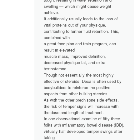
swelling — which might cause weight
achieve.
It additionally usually leads to the loss of
vital proteins out of your physique,
contributing to further fluid retention. This,
combined with
a great food plan and train program, can
result in elevated
muscle mass, improved definition,
decreased physique fat, and extra
testosterone.
Though not essentially the most highly
effective of steroids, Deca is often used by
bodybuilders to reinforce the positive
aspects from other bulking steroids.
As with the other prednisone side effects,
the risk of temper signs will increase with
the dose and length of treatment.
In one observational examine of fifty three
folks with inflammatory bowel disease (IBD),
virtually half developed temper swings after
taking