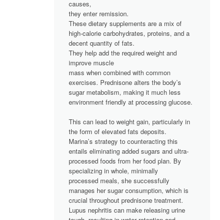
causes,
they enter remission.
These dietary supplements are a mix of
high-calorie carbohydrates, proteins, and a
decent quantity of fats.
They help add the required weight and
improve muscle
mass when combined with common
exercises. Prednisone alters the body’s
sugar metabolism, making it much less
environment friendly at processing glucose.
This can lead to weight gain, particularly in
the form of elevated fats deposits.
Marina’s strategy to counteracting this
entails eliminating added sugars and ultra-
processed foods from her food plan. By
specializing in whole, minimally
processed meals, she successfully
manages her sugar consumption, which is
crucial throughout prednisone treatment.
Lupus nephritis can make releasing urine
tough, resulting in water retention and