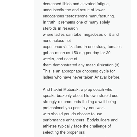
decreased libido and elevated fatigue,
undoubtedly the end result of lower
endogenous testosterone manufacturing.
In truth, it remains one of many solely
steroids in research
where ladies can take megadoses of it and
nonetheless not
experience virilization. In one study, females
got as much as 150 mg per day for 30
weeks, and none of
them demonstrated any masculinization (3).
This is an appropriate chopping cycle for
ladies who have never taken Anavar before.
And Fakhri Mubarak, a prep coach who
speaks brazenly about his own steroid use,
strongly recommends finding a well being
professional you possibly can work
with should you do choose to use
performance enhancers. Bodybuilders and
athletes typically face the challenge of
selecting the proper oral