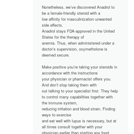
Nonetheless, we’ve discovered Anadrol to
be a female-friendly steroid with a
low affinity for masculinization unwanted
side effects.
Anadrol stays FDA-approved in the United
States for the therapy of
anemia. Thus, when administered under a
doctor’s supervision, oxymetholone is
deemed secure.
Make positive you’re taking your steroids in
accordance with the instructions
your physician or pharmacist offers you.
And don’t stop taking them with
out talking to your specialist first. They help
to control many capabilities together with
the immune system,
reducing irritation and blood strain. Finding
ways to exercise
and eat well with lupus is necessary, but at
all times consult together with your
physician earlier than starting any food