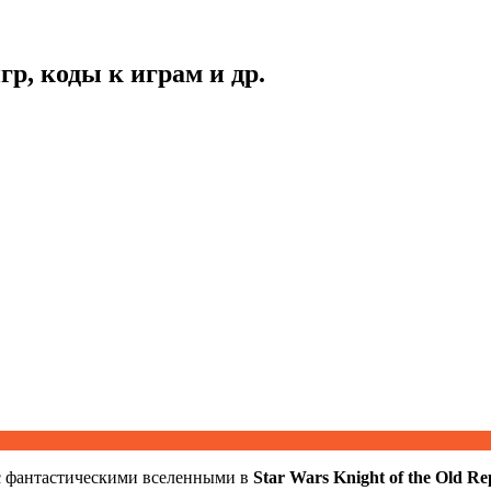
гр, коды к играм и др.
с фантастическими вселенными в
Star Wars Knight of the Old Re