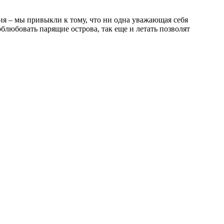
ия – мы привыкли к тому, что ни одна уважающая себя
блюбовать парящие острова, так еще и летать позволят