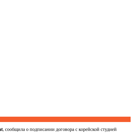
nt
, сообщила о подписании договора с корейской студией