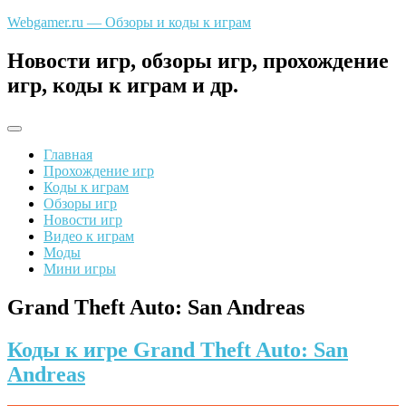
Перейти
Webgamer.ru — Обзоры и коды к играм
к
содержимому
Новости игр, обзоры игр, прохождение
игр, коды к играм и др.
Главная
Прохождение игр
Коды к играм
Обзоры игр
Новости игр
Видео к играм
Моды
Мини игры
Grand Theft Auto: San Andreas
Коды к игре Grand Theft Auto: San
Andreas