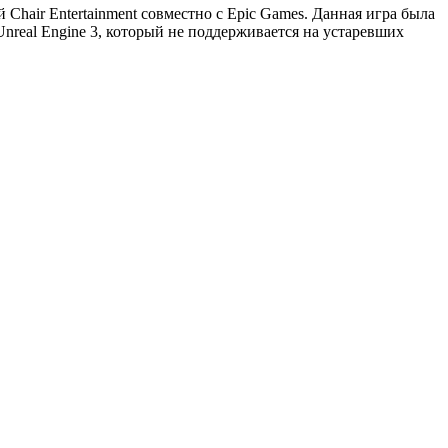
Chair Entertainment совместно с Epic Games. Данная игра была
 Unreal Engine 3, который не поддерживается на устаревших