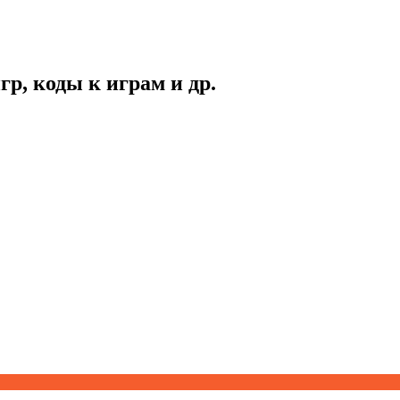
гр, коды к играм и др.