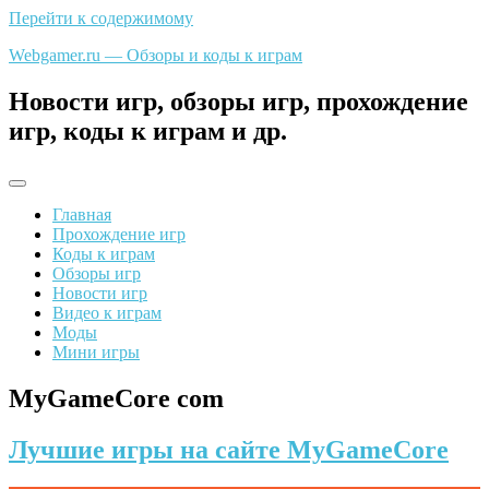
Перейти к содержимому
Webgamer.ru — Обзоры и коды к играм
Новости игр, обзоры игр, прохождение
игр, коды к играм и др.
Главная
Прохождение игр
Коды к играм
Обзоры игр
Новости игр
Видео к играм
Моды
Мини игры
MyGameCore com
Лучшие игры на сайте MyGameCore