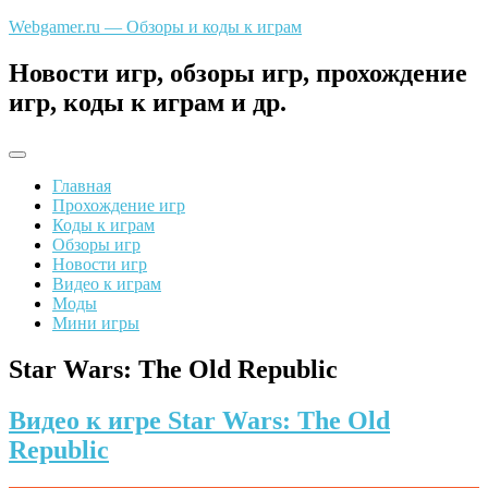
Перейти
Webgamer.ru — Обзоры и коды к играм
к
содержимому
Новости игр, обзоры игр, прохождение
игр, коды к играм и др.
Главная
Прохождение игр
Коды к играм
Обзоры игр
Новости игр
Видео к играм
Моды
Мини игры
Star Wars: The Old Republic
Видео к игре Star Wars: The Old
Republic