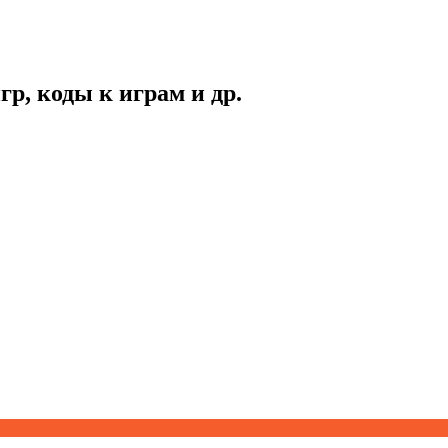
гр, коды к играм и др.