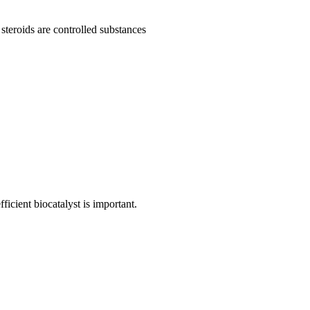
 steroids are controlled substances
icient biocatalyst is important.