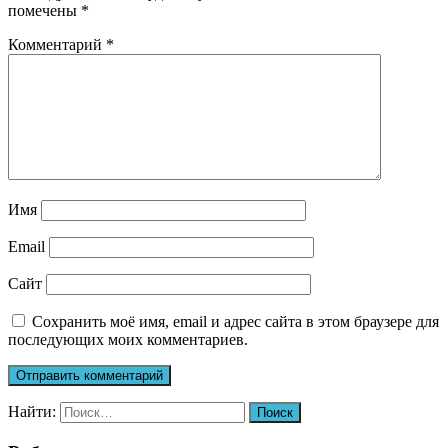
помечены
*
Комментарий
*
Имя
Email
Сайт
Сохранить моё имя, email и адрес сайта в этом браузере для
последующих моих комментариев.
Найти: