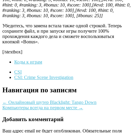
#hint: 0, #ranking: 3, #bonus: 10, #score: 100],[#evd: 100, #hint: 0,
#ranking: 3, #bonus: 10, #score: 100],[#evd: 100, #hint: 0,
#ranking: 3, #bonus: 10, #score: 100], [#bonus: 25]]
Убедитесь, что замена встала также одной строкой. Теперь
сохраните файл, и при запуске игры получите 100%
прохождения каждого дела и сможете воспользоваться
кнопкой «Bonus».
[/stextbox]
Коды к играм
CSI
CSI: Crime Scene Investigation
Навигация по записям
←
Онлайновый шутер Blacklight: Tango Down
Компьютеры всегда на первом месте
→
Добавить комментарий
Ваш адрес email не будет опубликован.
Обязательные поля