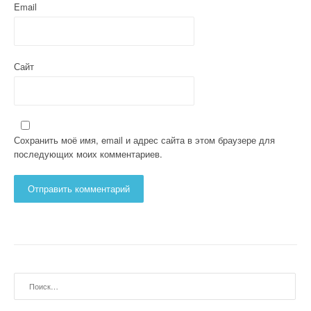
с
Email
я
м
Сайт
Сохранить моё имя, email и адрес сайта в этом браузере для
последующих моих комментариев.
Найти: