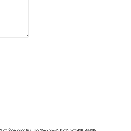
в этом браузере для последующих моих комментариев.