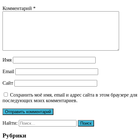
Комментарий
*
Имя
Email
Сайт
Сохранить моё имя, email и адрес сайта в этом браузере для
последующих моих комментариев.
Найти:
Рубрики