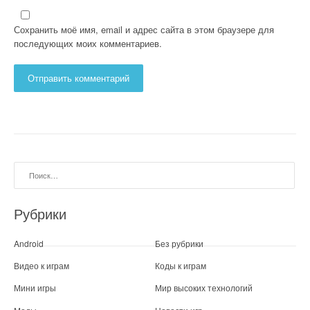
Сохранить моё имя, email и адрес сайта в этом браузере для
последующих моих комментариев.
Найти:
Рубрики
Android
Без рубрики
Видео к играм
Коды к играм
Мини игры
Мир высоких технологий