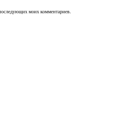
ля последующих моих комментариев.