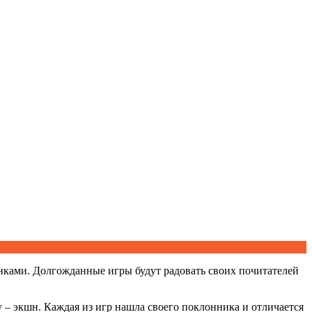
инками. Долгожданные игры будут радовать своих почитателей
ру – экшн. Каждая из игр нашла своего поклонника и отличается