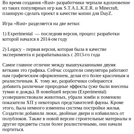
Во время создания «Rust» разработчики черпали вдохновение
из таких популярных игр как S.T.A.L.K.E.R. и Minecraft,
планирую сделать проект в качестве копии для DayZ.
Игра «Rust» разделяется на две ветки:
1) Experimental — последняя версия, процесс разработки
которой начался в 2014-ом году
2) Legacy – первая версия, которая была в качестве
эксперимента и разрабатывалась с 2013-го года
Самое главное отличие между вышеуказанными двумя
ветками это графика. Сейчас создатели симулятора работают
нам графическим оформлением, делая его более красочным и
реалистичным. К тому же, разработчики собираются
добавить различные природные эффекты (уже были внесены
туман и дождь). В новейшей версии (Experimental)
усовершенствовали животных, убрали зомби и поменяли
показатели ХП у некоторых представителей фауны. Кроме
этого, была немного изменена система постройки жилья.
Создатели добавили люки, двойные двери и избавились от
полублоков. Также в новой версии строительные материалы и
другие предметы стали более реалистичными, они начали
портиться.