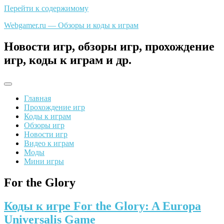
Перейти к содержимому
Webgamer.ru — Обзоры и коды к играм
Новости игр, обзоры игр, прохождение
игр, коды к играм и др.
Главная
Прохождение игр
Коды к играм
Обзоры игр
Новости игр
Видео к играм
Моды
Мини игры
For the Glory
Коды к игре For the Glory: A Europa
Universalis Game