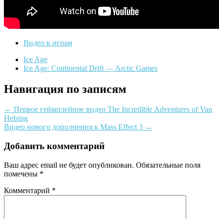
Видео к играм
Ice Age
Ice Age: Continental Drift — Arctic Games
Навигация по записям
←
Первое геймплейное видео The Incredible Adventures of Van
Helsing
Видео нового дополнения к Mass Effect 3
→
Добавить комментарий
Ваш адрес email не будет опубликован.
Обязательные поля
помечены
*
Комментарий
*