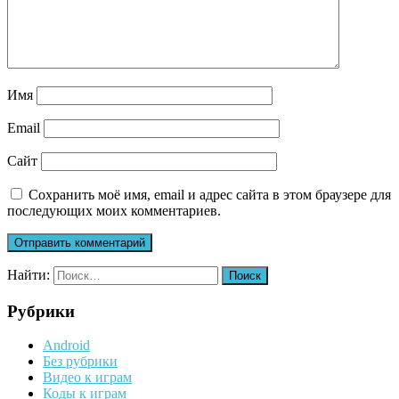
Имя
Email
Сайт
Сохранить моё имя, email и адрес сайта в этом браузере для
последующих моих комментариев.
Найти:
Рубрики
Android
Без рубрики
Видео к играм
Коды к играм