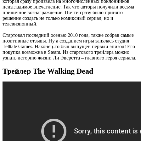
которая сразу произвела на многочисленных поклонников
неизгладимое впечатление. Так что авторы получили весьма
приличное вознаграждение. Почти сразу было принято
решение создать не только комиксный сериал, но и
телевизионный.
Стартовал последний осенью 2010 года, также собрав самые
позитивные отзывы. Ну а созданием игры занялась студия
Telltale Games. Наконец-то был выпущен первый эпизод! Его
покупка возможна в Steam. Из стартового трейлера можно
узнать историю жизни Ли Эверетта – главного героя сериала.
Трейлер The Walking Dead